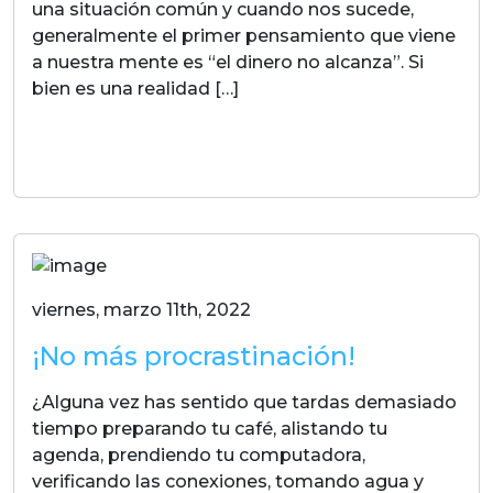
una situación común y cuando nos sucede,
generalmente el primer pensamiento que viene
a nuestra mente es “el dinero no alcanza”. Si
bien es una realidad […]
LEER MAS
viernes, marzo 11th, 2022
¡No más procrastinación!
¿Alguna vez has sentido que tardas demasiado
tiempo preparando tu café, alistando tu
agenda, prendiendo tu computadora,
verificando las conexiones, tomando agua y