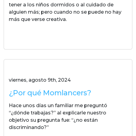
tener a los niños dormidos o al cuidado de
alguien más; pero cuando no se puede no hay
más que verse creativa.
LEER MAS
viernes, agosto 9th, 2024
¿Por qué Momlancers?
Hace unos días un familiar me preguntó
“¿dónde trabajas?” al explicarle nuestro
objetivo su pregunta fue: “¿no están
discriminando?”