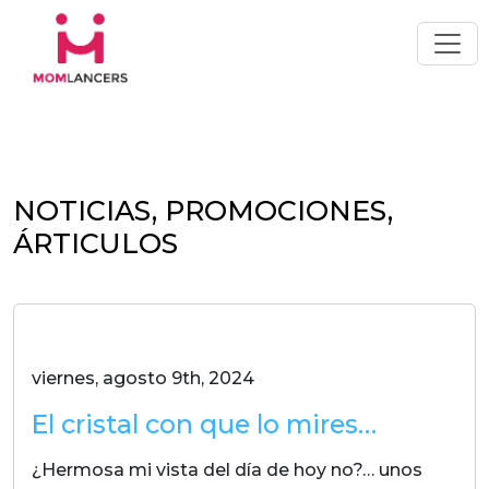
NOTICIAS, PROMOCIONES,
ÁRTICULOS
viernes, agosto 9th, 2024
El cristal con que lo mires…
¿Hermosa mi vista del día de hoy no?… unos