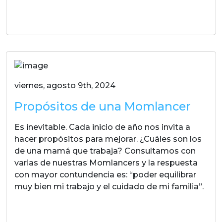
LEER MAS
viernes, agosto 9th, 2024
Propósitos de una Momlancer
Es inevitable. Cada inicio de año nos invita a
hacer propósitos para mejorar. ¿Cuáles son los
de una mamá que trabaja? Consultamos con
varias de nuestras Momlancers y la respuesta
con mayor contundencia es: “poder equilibrar
muy bien mi trabajo y el cuidado de mi familia”.
LEER MAS