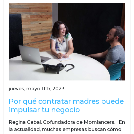
jueves, mayo 11th, 2023
Por qué contratar madres puede
impulsar tu negocio
Regina Cabal. Cofundadora de Momlancers. En
la actualidad, muchas empresas buscan cómo