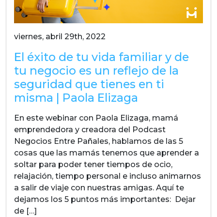
viernes, abril 29th, 2022
El éxito de tu vida familiar y de
tu negocio es un reflejo de la
seguridad que tienes en ti
misma | Paola Elizaga
En este webinar con Paola Elizaga, mamá
emprendedora y creadora del Podcast
Negocios Entre Pañales, hablamos de las 5
cosas que las mamás tenemos que aprender a
soltar para poder tener tiempos de ocio,
relajación, tiempo personal e incluso animarnos
a salir de viaje con nuestras amigas. Aquí te
dejamos los 5 puntos más importantes: Dejar
de […]