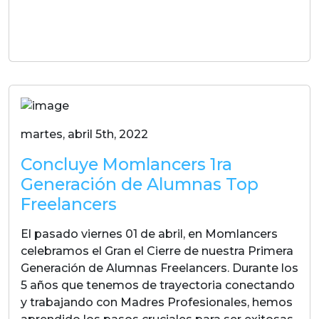
LEER MAS
martes, abril 5th, 2022
Concluye Momlancers 1ra
Generación de Alumnas Top
Freelancers
El pasado viernes 01 de abril, en Momlancers
celebramos el Gran el Cierre de nuestra Primera
Generación de Alumnas Freelancers. Durante los
5 años que tenemos de trayectoria conectando
y trabajando con Madres Profesionales, hemos