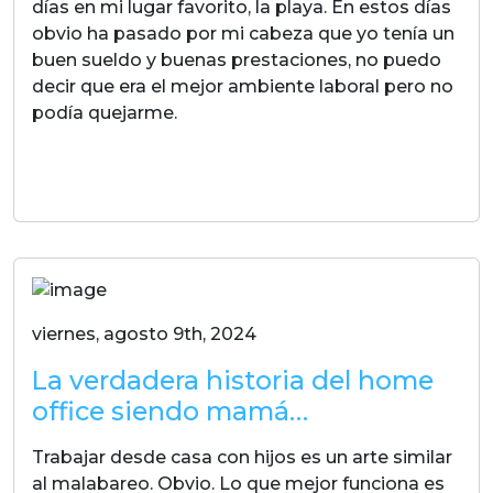
días en mi lugar favorito, la playa. En estos días
obvio ha pasado por mi cabeza que yo tenía un
buen sueldo y buenas prestaciones, no puedo
decir que era el mejor ambiente laboral pero no
podía quejarme.
LEER MAS
viernes, agosto 9th, 2024
La verdadera historia del home
office siendo mamá…
Trabajar desde casa con hijos es un arte similar
al malabareo. Obvio. Lo que mejor funciona es