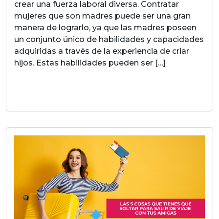
crear una fuerza laboral diversa. Contratar
mujeres que son madres puede ser una gran
manera de lograrlo, ya que las madres poseen
un conjunto único de habilidades y capacidades
adquiridas a través de la experiencia de criar
hijos. Estas habilidades pueden ser […]
LEER MAS