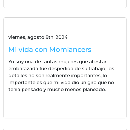
viernes, agosto 9th, 2024
Mi vida con Momlancers
Yo soy una de tantas mujeres que al estar
embarazada fue despedida de su trabajo, los
detalles no son realmente importantes, lo
importante es que mi vida dio un giro que no
tenía pensado y mucho menos planeado.
LEER MAS