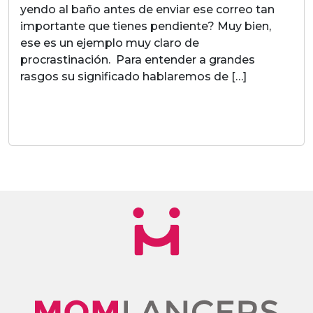
yendo al baño antes de enviar ese correo tan
importante que tienes pendiente? Muy bien,
ese es un ejemplo muy claro de
procrastinación. Para entender a grandes
rasgos su significado hablaremos de […]
LEER MAS