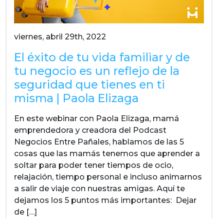
viernes, abril 29th, 2022
El éxito de tu vida familiar y de
tu negocio es un reflejo de la
seguridad que tienes en ti
misma | Paola Elizaga
En este webinar con Paola Elizaga, mamá
emprendedora y creadora del Podcast
Negocios Entre Pañales, hablamos de las 5
cosas que las mamás tenemos que aprender a
soltar para poder tener tiempos de ocio,
relajación, tiempo personal e incluso animarnos
a salir de viaje con nuestras amigas. Aquí te
dejamos los 5 puntos más importantes: Dejar
de […]