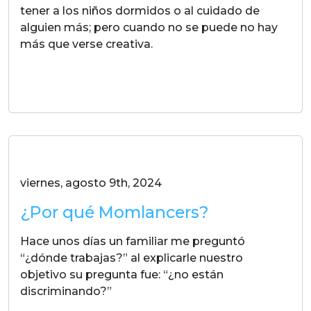
tener a los niños dormidos o al cuidado de
alguien más; pero cuando no se puede no hay
más que verse creativa.
LEER MAS
viernes, agosto 9th, 2024
¿Por qué Momlancers?
Hace unos días un familiar me preguntó
“¿dónde trabajas?” al explicarle nuestro
objetivo su pregunta fue: “¿no están
discriminando?”