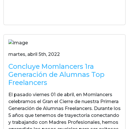
LEER MAS
martes, abril 5th, 2022
Concluye Momlancers 1ra
Generación de Alumnas Top
Freelancers
El pasado viernes 01 de abril, en Momlancers
celebramos el Gran el Cierre de nuestra Primera
Generación de Alumnas Freelancers. Durante los
5 años que tenemos de trayectoria conectando
y trabajando con Madres Profesionales, hemos