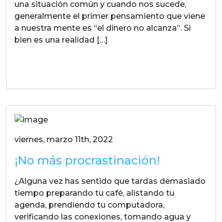
una situación común y cuando nos sucede,
generalmente el primer pensamiento que viene
a nuestra mente es “el dinero no alcanza”. Si
bien es una realidad […]
LEER MAS
viernes, marzo 11th, 2022
¡No más procrastinación!
¿Alguna vez has sentido que tardas demasiado
tiempo preparando tu café, alistando tu
agenda, prendiendo tu computadora,
verificando las conexiones, tomando agua y