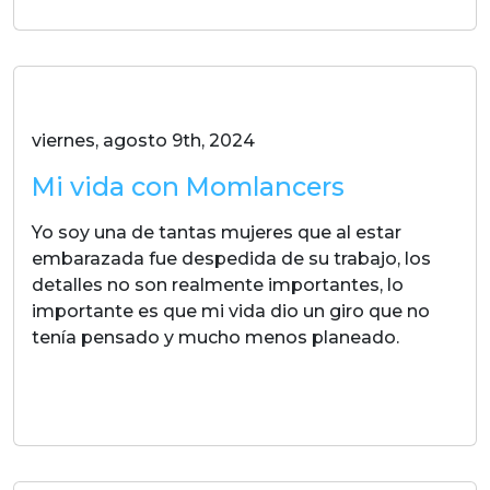
viernes, agosto 9th, 2024
Mi vida con Momlancers
Yo soy una de tantas mujeres que al estar
embarazada fue despedida de su trabajo, los
detalles no son realmente importantes, lo
importante es que mi vida dio un giro que no
tenía pensado y mucho menos planeado.
LEER MAS