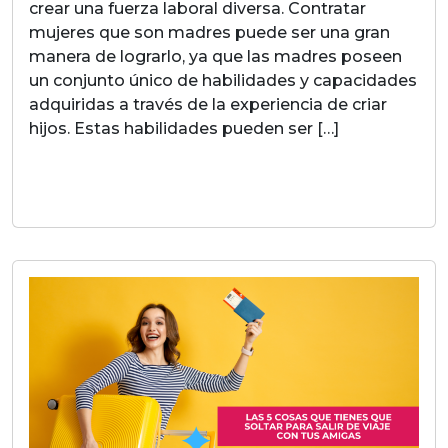
crear una fuerza laboral diversa. Contratar
mujeres que son madres puede ser una gran
manera de lograrlo, ya que las madres poseen
un conjunto único de habilidades y capacidades
adquiridas a través de la experiencia de criar
hijos. Estas habilidades pueden ser […]
LEER MAS