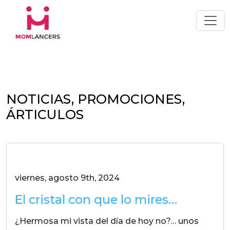
NOTICIAS, PROMOCIONES,
ÁRTICULOS
viernes, agosto 9th, 2024
El cristal con que lo mires…
¿Hermosa mi vista del día de hoy no?… unos