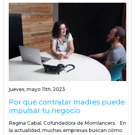
jueves, mayo 11th, 2023
Por qué contratar madres puede
impulsar tu negocio
Regina Cabal. Cofundadora de Momlancers. En
la actualidad, muchas empresas buscan cómo