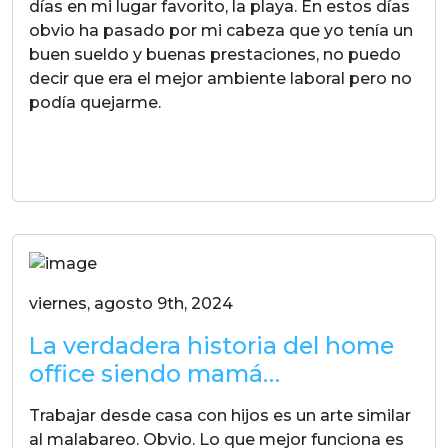
días en mi lugar favorito, la playa. En estos días
obvio ha pasado por mi cabeza que yo tenía un
buen sueldo y buenas prestaciones, no puedo
decir que era el mejor ambiente laboral pero no
podía quejarme.
LEER MAS
viernes, agosto 9th, 2024
La verdadera historia del home
office siendo mamá…
Trabajar desde casa con hijos es un arte similar
al malabareo. Obvio. Lo que mejor funciona es