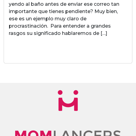
yendo al baño antes de enviar ese correo tan
importante que tienes pendiente? Muy bien,
ese es un ejemplo muy claro de
procrastinación. Para entender a grandes
rasgos su significado hablaremos de […]
LEER MAS