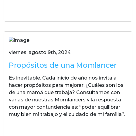
LEER MAS
viernes, agosto 9th, 2024
Propósitos de una Momlancer
Es inevitable. Cada inicio de año nos invita a
hacer propósitos para mejorar. ¿Cuáles son los
de una mamá que trabaja? Consultamos con
varias de nuestras Momlancers y la respuesta
con mayor contundencia es: “poder equilibrar
muy bien mi trabajo y el cuidado de mi familia”.
LEER MAS