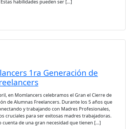
. Estas habilidades pueden ser […]
ancers 1ra Generación de
reelancers
bril, en Momlancers celebramos el Gran el Cierre de
ón de Alumnas Freelancers. Durante los 5 años que
onectando y trabajando con Madres Profesionales,
s cruciales para ser exitosas madres trabajadoras.
cuenta de una gran necesidad que tienen […]