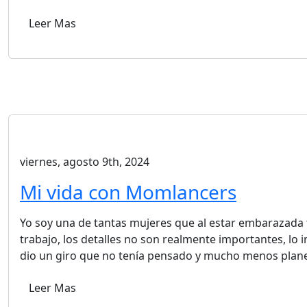
Leer Mas
viernes, agosto 9th, 2024
Mi vida con Momlancers
Yo soy una de tantas mujeres que al estar embarazada
trabajo, los detalles no son realmente importantes, lo 
dio un giro que no tenía pensado y mucho menos plan
Leer Mas