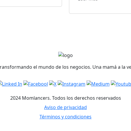
ransformando el mundo de los negocios. Una mamá a la v
2024 Momlancers. Todos los derechos reservados
Aviso de privacidad
Términos y condiciones