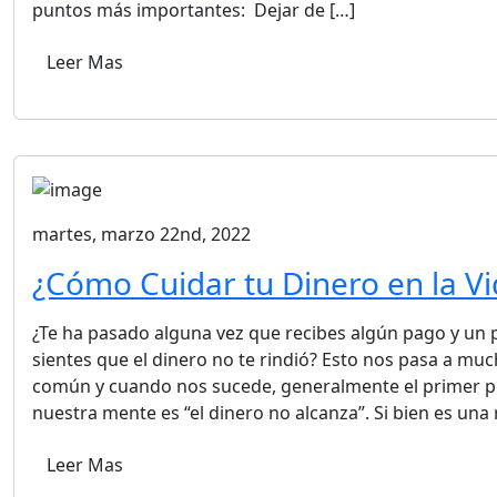
puntos más importantes: Dejar de […]
Leer Mas
martes, marzo 22nd, 2022
¿Cómo Cuidar tu Dinero en la Vi
¿Te ha pasado alguna vez que recibes algún pago y un 
sientes que el dinero no te rindió? Esto nos pasa a muc
común y cuando nos sucede, generalmente el primer p
nuestra mente es “el dinero no alcanza”. Si bien es una 
Leer Mas