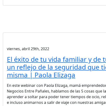
viernes, abril 29th, 2022
El éxito de tu vida familiar y de 
un reflejo de la seguridad que ti
misma | Paola Elizaga
En este webinar con Paola Elizaga, mamá emprendedor
Negocios Entre Pañales, hablamos de las 5 cosas que
aprender a soltar para poder tener tiempos de ocio, re
e incluso animarnos a salir de viaje con nuestras amiga