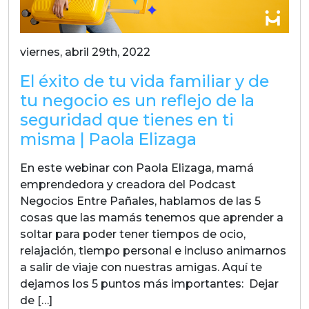
viernes, abril 29th, 2022
El éxito de tu vida familiar y de
tu negocio es un reflejo de la
seguridad que tienes en ti
misma | Paola Elizaga
En este webinar con Paola Elizaga, mamá
emprendedora y creadora del Podcast
Negocios Entre Pañales, hablamos de las 5
cosas que las mamás tenemos que aprender a
soltar para poder tener tiempos de ocio,
relajación, tiempo personal e incluso animarnos
a salir de viaje con nuestras amigas. Aquí te
dejamos los 5 puntos más importantes: Dejar
de […]