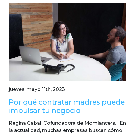
jueves, mayo 11th, 2023
Por qué contratar madres puede
impulsar tu negocio
Regina Cabal. Cofundadora de Momlancers. En
la actualidad, muchas empresas buscan cómo