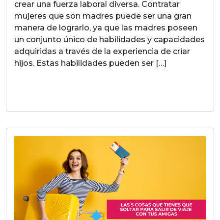
crear una fuerza laboral diversa. Contratar
mujeres que son madres puede ser una gran
manera de lograrlo, ya que las madres poseen
un conjunto único de habilidades y capacidades
adquiridas a través de la experiencia de criar
hijos. Estas habilidades pueden ser […]
LEER MAS