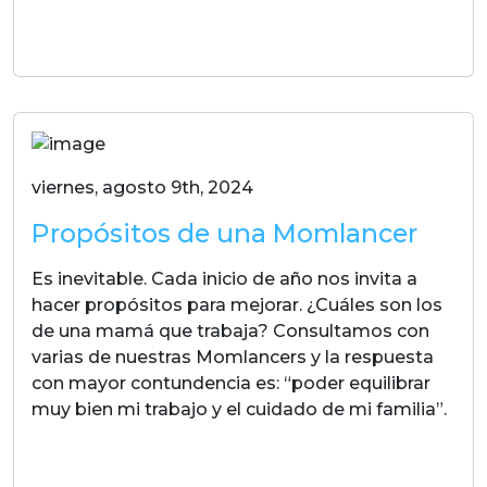
LEER MAS
viernes, agosto 9th, 2024
Propósitos de una Momlancer
Es inevitable. Cada inicio de año nos invita a
hacer propósitos para mejorar. ¿Cuáles son los
de una mamá que trabaja? Consultamos con
varias de nuestras Momlancers y la respuesta
con mayor contundencia es: “poder equilibrar
muy bien mi trabajo y el cuidado de mi familia”.
LEER MAS