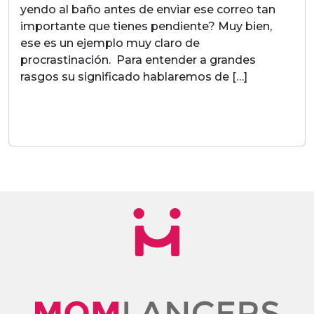
yendo al baño antes de enviar ese correo tan
importante que tienes pendiente? Muy bien,
ese es un ejemplo muy claro de
procrastinación. Para entender a grandes
rasgos su significado hablaremos de […]
LEER MAS