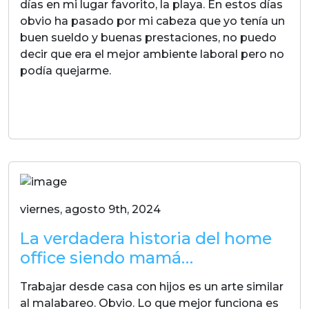
días en mi lugar favorito, la playa. En estos días
obvio ha pasado por mi cabeza que yo tenía un
buen sueldo y buenas prestaciones, no puedo
decir que era el mejor ambiente laboral pero no
podía quejarme.
LEER MAS
viernes, agosto 9th, 2024
La verdadera historia del home
office siendo mamá…
Trabajar desde casa con hijos es un arte similar
al malabareo. Obvio. Lo que mejor funciona es