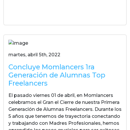
LEER MAS
martes, abril 5th, 2022
Concluye Momlancers 1ra
Generación de Alumnas Top
Freelancers
El pasado viernes 01 de abril, en Momlancers
celebramos el Gran el Cierre de nuestra Primera
Generación de Alumnas Freelancers. Durante los
5 años que tenemos de trayectoria conectando
y trabajando con Madres Profesionales, hemos