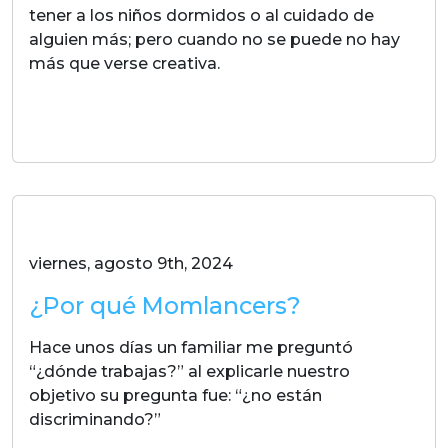
tener a los niños dormidos o al cuidado de
alguien más; pero cuando no se puede no hay
más que verse creativa.
LEER MAS
viernes, agosto 9th, 2024
¿Por qué Momlancers?
Hace unos días un familiar me preguntó
“¿dónde trabajas?” al explicarle nuestro
objetivo su pregunta fue: “¿no están
discriminando?”