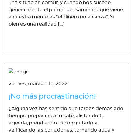
una situación común y cuando nos sucede,
generalmente el primer pensamiento que viene
a nuestra mente es “el dinero no alcanza”. Si
bien es una realidad […]
LEER MAS
viernes, marzo 11th, 2022
¡No más procrastinación!
¿Alguna vez has sentido que tardas demasiado
tiempo preparando tu café, alistando tu
agenda, prendiendo tu computadora,
verificando las conexiones, tomando agua y