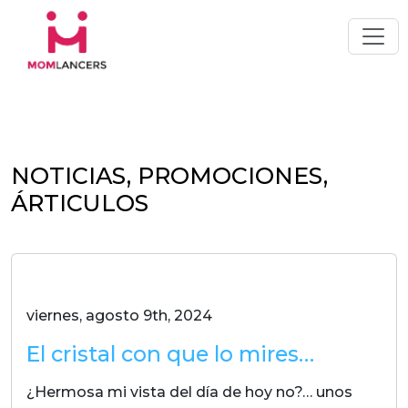
NOTICIAS, PROMOCIONES,
ÁRTICULOS
viernes, agosto 9th, 2024
El cristal con que lo mires…
¿Hermosa mi vista del día de hoy no?… unos