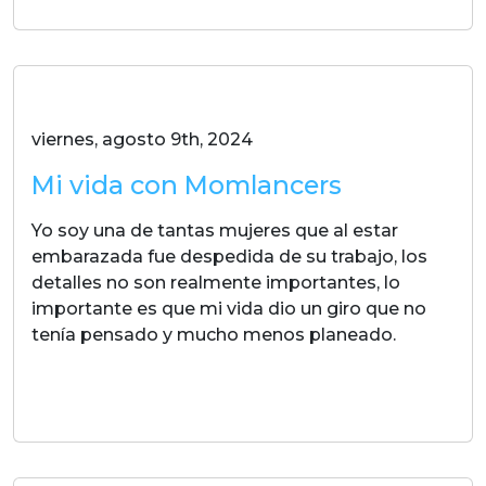
viernes, agosto 9th, 2024
Mi vida con Momlancers
Yo soy una de tantas mujeres que al estar
embarazada fue despedida de su trabajo, los
detalles no son realmente importantes, lo
importante es que mi vida dio un giro que no
tenía pensado y mucho menos planeado.
LEER MAS