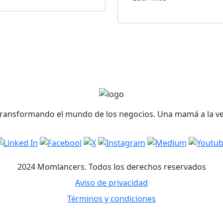
ransformando el mundo de los negocios. Una mamá a la v
2024 Momlancers. Todos los derechos reservados
Aviso de privacidad
Términos y condiciones