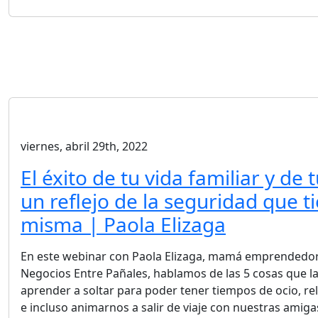
viernes, abril 29th, 2022
El éxito de tu vida familiar y de 
un reflejo de la seguridad que ti
misma | Paola Elizaga
En este webinar con Paola Elizaga, mamá emprendedor
Negocios Entre Pañales, hablamos de las 5 cosas que
aprender a soltar para poder tener tiempos de ocio, re
e incluso animarnos a salir de viaje con nuestras amiga