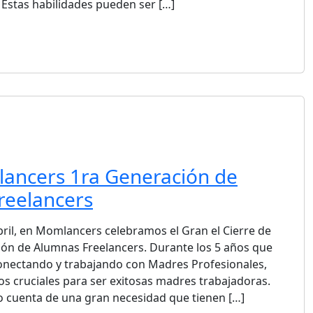
. Estas habilidades pueden ser […]
ancers 1ra Generación de
reelancers
bril, en Momlancers celebramos el Gran el Cierre de
ón de Alumnas Freelancers. Durante los 5 años que
onectando y trabajando con Madres Profesionales,
s cruciales para ser exitosas madres trabajadoras.
cuenta de una gran necesidad que tienen […]