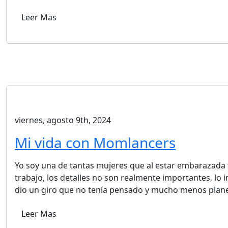
Leer Mas
viernes, agosto 9th, 2024
Mi vida con Momlancers
Yo soy una de tantas mujeres que al estar embarazada
trabajo, los detalles no son realmente importantes, lo 
dio un giro que no tenía pensado y mucho menos plan
Leer Mas