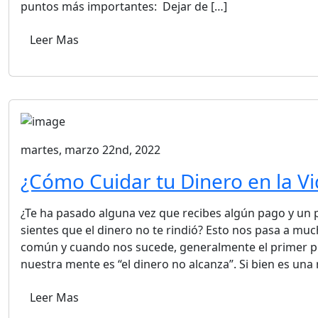
puntos más importantes: Dejar de […]
Leer Mas
martes, marzo 22nd, 2022
¿Cómo Cuidar tu Dinero en la Vi
¿Te ha pasado alguna vez que recibes algún pago y un 
sientes que el dinero no te rindió? Esto nos pasa a muc
común y cuando nos sucede, generalmente el primer p
nuestra mente es “el dinero no alcanza”. Si bien es una 
Leer Mas