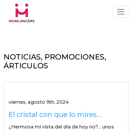
NOTICIAS, PROMOCIONES,
ÁRTICULOS
viernes, agosto 9th, 2024
El cristal con que lo mires…
¿Hermosa mi vista del día de hoy no?… unos