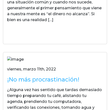
una situación común y cuando nos sucede,
generalmente el primer pensamiento que viene
a nuestra mente es “el dinero no alcanza”. Si
bien es una realidad […]
LEER MAS
viernes, marzo 11th, 2022
¡No más procrastinación!
¿Alguna vez has sentido que tardas demasiado
tiempo preparando tu café, alistando tu
agenda, prendiendo tu computadora,
verificando las conexiones, tomando agua y