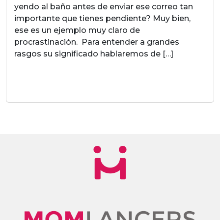
yendo al baño antes de enviar ese correo tan
importante que tienes pendiente? Muy bien,
ese es un ejemplo muy claro de
procrastinación. Para entender a grandes
rasgos su significado hablaremos de […]
LEER MAS