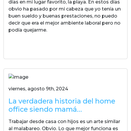
días en mi lugar favorito, la playa. En estos días
obvio ha pasado por mi cabeza que yo tenía un
buen sueldo y buenas prestaciones, no puedo
decir que era el mejor ambiente laboral pero no
podía quejarme.
LEER MAS
viernes, agosto 9th, 2024
La verdadera historia del home
office siendo mamá…
Trabajar desde casa con hijos es un arte similar
al malabareo. Obvio. Lo que mejor funciona es