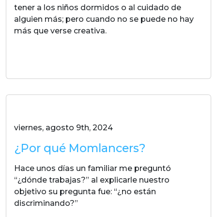
tener a los niños dormidos o al cuidado de
alguien más; pero cuando no se puede no hay
más que verse creativa.
LEER MAS
viernes, agosto 9th, 2024
¿Por qué Momlancers?
Hace unos días un familiar me preguntó
“¿dónde trabajas?” al explicarle nuestro
objetivo su pregunta fue: “¿no están
discriminando?”