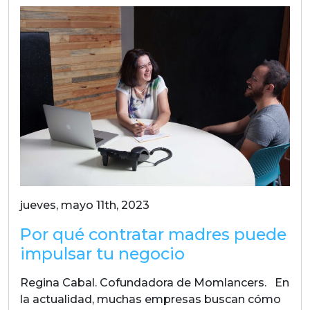
jueves, mayo 11th, 2023
Por qué contratar madres puede
impulsar tu negocio
Regina Cabal. Cofundadora de Momlancers. En
la actualidad, muchas empresas buscan cómo