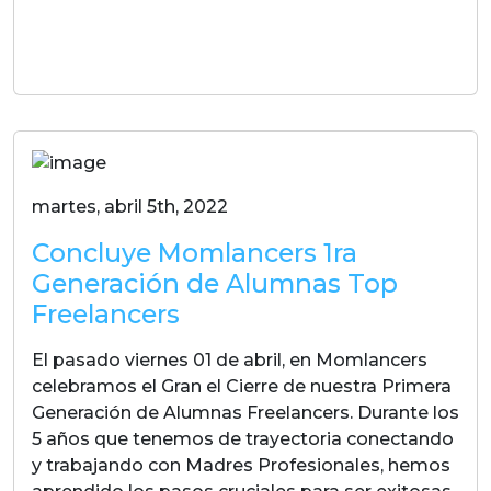
LEER MAS
martes, abril 5th, 2022
Concluye Momlancers 1ra
Generación de Alumnas Top
Freelancers
El pasado viernes 01 de abril, en Momlancers
celebramos el Gran el Cierre de nuestra Primera
Generación de Alumnas Freelancers. Durante los
5 años que tenemos de trayectoria conectando
y trabajando con Madres Profesionales, hemos