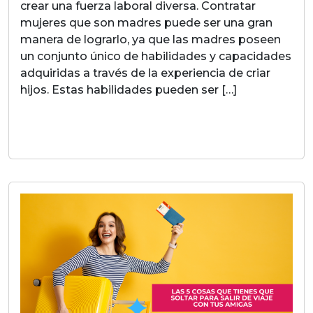
crear una fuerza laboral diversa. Contratar
mujeres que son madres puede ser una gran
manera de lograrlo, ya que las madres poseen
un conjunto único de habilidades y capacidades
adquiridas a través de la experiencia de criar
hijos. Estas habilidades pueden ser […]
LEER MAS