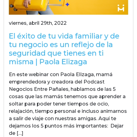
viernes, abril 29th, 2022
El éxito de tu vida familiar y de
tu negocio es un reflejo de la
seguridad que tienes en ti
misma | Paola Elizaga
En este webinar con Paola Elizaga, mamá
emprendedora y creadora del Podcast
Negocios Entre Pañales, hablamos de las 5
cosas que las mamás tenemos que aprender a
soltar para poder tener tiempos de ocio,
relajación, tiempo personal e incluso animarnos
a salir de viaje con nuestras amigas. Aquí te
dejamos los 5 puntos más importantes: Dejar
de […]