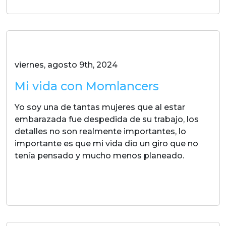
viernes, agosto 9th, 2024
Mi vida con Momlancers
Yo soy una de tantas mujeres que al estar
embarazada fue despedida de su trabajo, los
detalles no son realmente importantes, lo
importante es que mi vida dio un giro que no
tenía pensado y mucho menos planeado.
LEER MAS