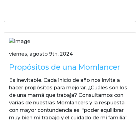
LEER MAS
viernes, agosto 9th, 2024
Propósitos de una Momlancer
Es inevitable. Cada inicio de año nos invita a
hacer propósitos para mejorar. ¿Cuáles son los
de una mamá que trabaja? Consultamos con
varias de nuestras Momlancers y la respuesta
con mayor contundencia es: “poder equilibrar
muy bien mi trabajo y el cuidado de mi familia”.
LEER MAS