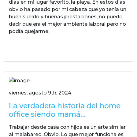
días en mi lugar favorito, la playa. En estos días
obvio ha pasado por mi cabeza que yo tenía un
buen sueldo y buenas prestaciones, no puedo
decir que era el mejor ambiente laboral pero no
podía quejarme.
LEER MAS
viernes, agosto 9th, 2024
La verdadera historia del home
office siendo mamá…
Trabajar desde casa con hijos es un arte similar
al malabareo. Obvio. Lo que mejor funciona es