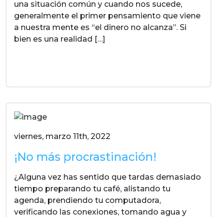
una situación común y cuando nos sucede,
generalmente el primer pensamiento que viene
a nuestra mente es “el dinero no alcanza”. Si
bien es una realidad […]
LEER MAS
viernes, marzo 11th, 2022
¡No más procrastinación!
¿Alguna vez has sentido que tardas demasiado
tiempo preparando tu café, alistando tu
agenda, prendiendo tu computadora,
verificando las conexiones, tomando agua y