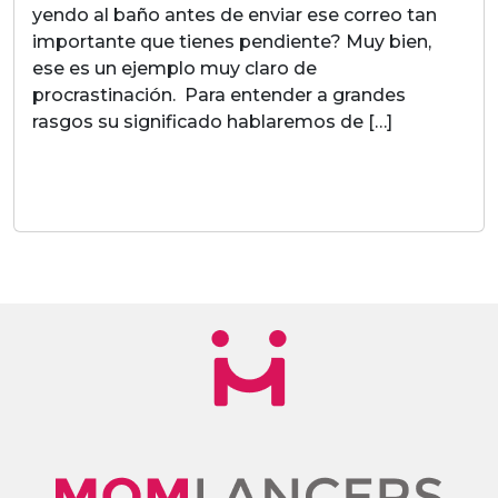
yendo al baño antes de enviar ese correo tan
importante que tienes pendiente? Muy bien,
ese es un ejemplo muy claro de
procrastinación. Para entender a grandes
rasgos su significado hablaremos de […]
LEER MAS