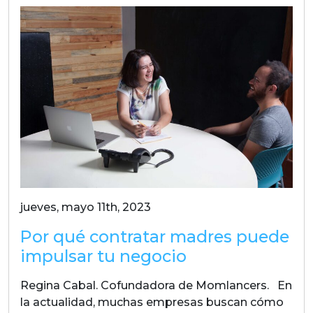
jueves, mayo 11th, 2023
Por qué contratar madres puede
impulsar tu negocio
Regina Cabal. Cofundadora de Momlancers. En
la actualidad, muchas empresas buscan cómo