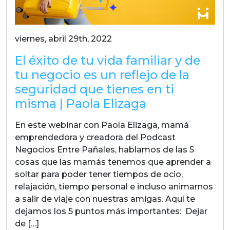
viernes, abril 29th, 2022
El éxito de tu vida familiar y de
tu negocio es un reflejo de la
seguridad que tienes en ti
misma | Paola Elizaga
En este webinar con Paola Elizaga, mamá
emprendedora y creadora del Podcast
Negocios Entre Pañales, hablamos de las 5
cosas que las mamás tenemos que aprender a
soltar para poder tener tiempos de ocio,
relajación, tiempo personal e incluso animarnos
a salir de viaje con nuestras amigas. Aquí te
dejamos los 5 puntos más importantes: Dejar
de […]