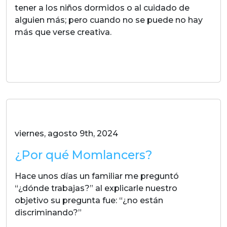
tener a los niños dormidos o al cuidado de
alguien más; pero cuando no se puede no hay
más que verse creativa.
LEER MAS
viernes, agosto 9th, 2024
¿Por qué Momlancers?
Hace unos días un familiar me preguntó
“¿dónde trabajas?” al explicarle nuestro
objetivo su pregunta fue: “¿no están
discriminando?”