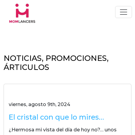
NOTICIAS, PROMOCIONES,
ÁRTICULOS
viernes, agosto 9th, 2024
El cristal con que lo mires…
¿Hermosa mi vista del día de hoy no?… unos