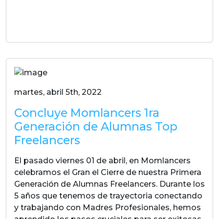
LEER MAS
martes, abril 5th, 2022
Concluye Momlancers 1ra
Generación de Alumnas Top
Freelancers
El pasado viernes 01 de abril, en Momlancers
celebramos el Gran el Cierre de nuestra Primera
Generación de Alumnas Freelancers. Durante los
5 años que tenemos de trayectoria conectando
y trabajando con Madres Profesionales, hemos