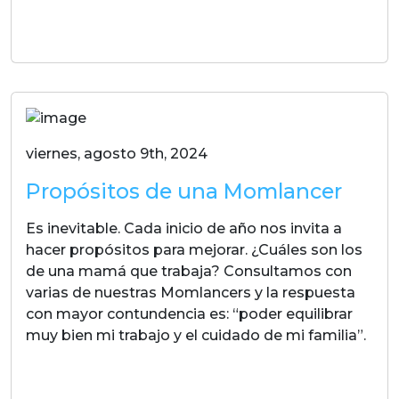
LEER MAS
viernes, agosto 9th, 2024
Propósitos de una Momlancer
Es inevitable. Cada inicio de año nos invita a
hacer propósitos para mejorar. ¿Cuáles son los
de una mamá que trabaja? Consultamos con
varias de nuestras Momlancers y la respuesta
con mayor contundencia es: “poder equilibrar
muy bien mi trabajo y el cuidado de mi familia”.
LEER MAS