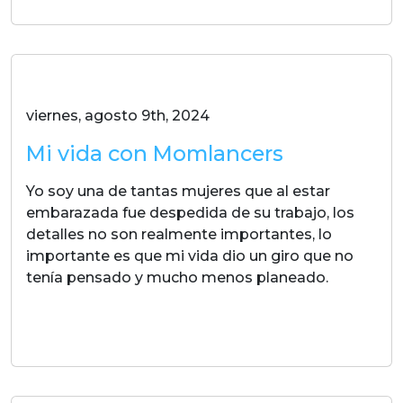
viernes, agosto 9th, 2024
Mi vida con Momlancers
Yo soy una de tantas mujeres que al estar
embarazada fue despedida de su trabajo, los
detalles no son realmente importantes, lo
importante es que mi vida dio un giro que no
tenía pensado y mucho menos planeado.
LEER MAS