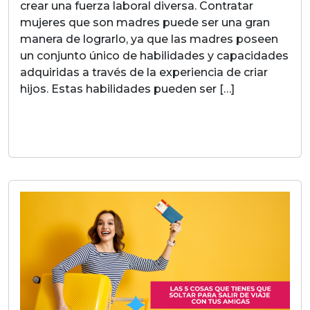
crear una fuerza laboral diversa. Contratar
mujeres que son madres puede ser una gran
manera de lograrlo, ya que las madres poseen
un conjunto único de habilidades y capacidades
adquiridas a través de la experiencia de criar
hijos. Estas habilidades pueden ser […]
LEER MAS