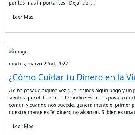
puntos más importantes: Dejar de […]
Leer Mas
martes, marzo 22nd, 2022
¿Cómo Cuidar tu Dinero en la Vi
¿Te ha pasado alguna vez que recibes algún pago y un 
sientes que el dinero no te rindió? Esto nos pasa a muc
común y cuando nos sucede, generalmente el primer p
nuestra mente es “el dinero no alcanza”. Si bien es una 
Leer Mas