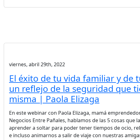
viernes, abril 29th, 2022
El éxito de tu vida familiar y de 
un reflejo de la seguridad que ti
misma | Paola Elizaga
En este webinar con Paola Elizaga, mamá emprendedor
Negocios Entre Pañales, hablamos de las 5 cosas que
aprender a soltar para poder tener tiempos de ocio, re
e incluso animarnos a salir de viaje con nuestras amiga