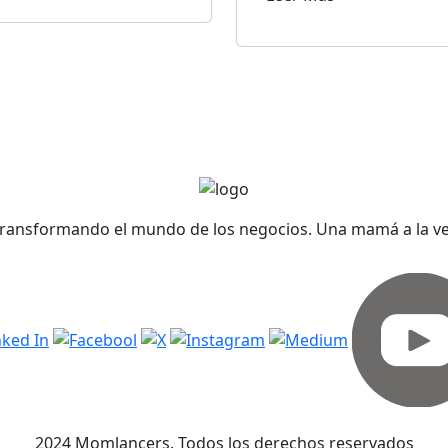
ransformando el mundo de los negocios. Una mamá a la v
2024 Momlancers. Todos los derechos reservados