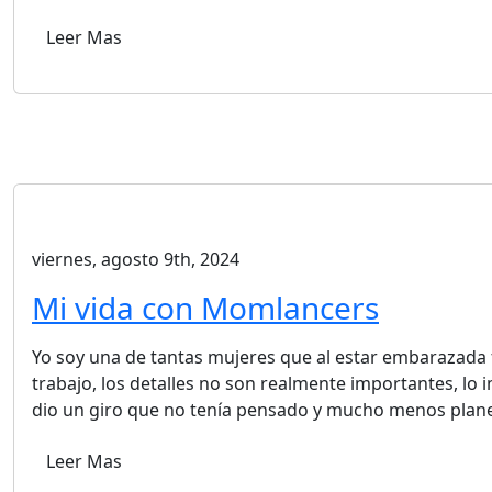
Leer Mas
viernes, agosto 9th, 2024
Mi vida con Momlancers
Yo soy una de tantas mujeres que al estar embarazada
trabajo, los detalles no son realmente importantes, lo 
dio un giro que no tenía pensado y mucho menos plan
Leer Mas