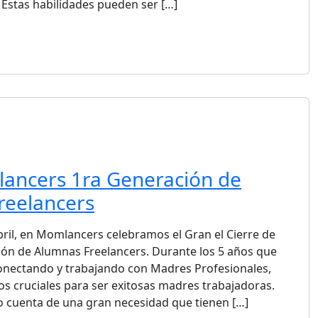
. Estas habilidades pueden ser […]
ancers 1ra Generación de
reelancers
bril, en Momlancers celebramos el Gran el Cierre de
ón de Alumnas Freelancers. Durante los 5 años que
onectando y trabajando con Madres Profesionales,
s cruciales para ser exitosas madres trabajadoras.
cuenta de una gran necesidad que tienen […]