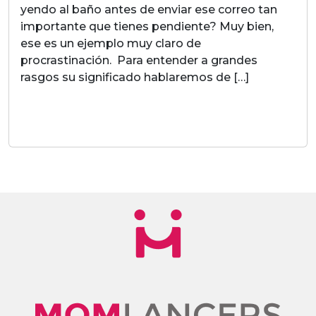
yendo al baño antes de enviar ese correo tan
importante que tienes pendiente? Muy bien,
ese es un ejemplo muy claro de
procrastinación. Para entender a grandes
rasgos su significado hablaremos de […]
LEER MAS