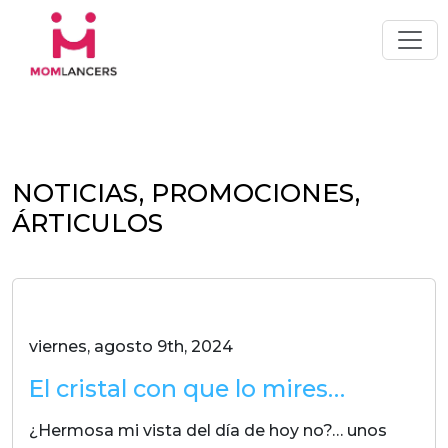
NOTICIAS, PROMOCIONES,
ÁRTICULOS
viernes, agosto 9th, 2024
El cristal con que lo mires…
¿Hermosa mi vista del día de hoy no?… unos