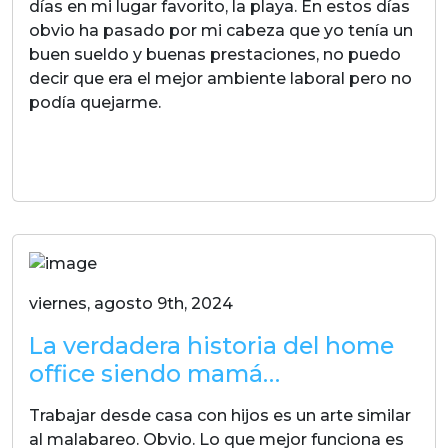
días en mi lugar favorito, la playa. En estos días
obvio ha pasado por mi cabeza que yo tenía un
buen sueldo y buenas prestaciones, no puedo
decir que era el mejor ambiente laboral pero no
podía quejarme.
LEER MAS
viernes, agosto 9th, 2024
La verdadera historia del home
office siendo mamá…
Trabajar desde casa con hijos es un arte similar
al malabareo. Obvio. Lo que mejor funciona es