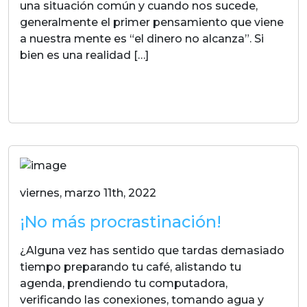
una situación común y cuando nos sucede,
generalmente el primer pensamiento que viene
a nuestra mente es “el dinero no alcanza”. Si
bien es una realidad […]
LEER MAS
viernes, marzo 11th, 2022
¡No más procrastinación!
¿Alguna vez has sentido que tardas demasiado
tiempo preparando tu café, alistando tu
agenda, prendiendo tu computadora,
verificando las conexiones, tomando agua y