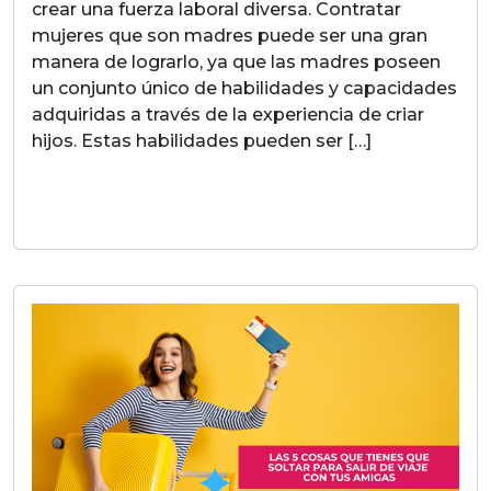
crear una fuerza laboral diversa. Contratar
mujeres que son madres puede ser una gran
manera de lograrlo, ya que las madres poseen
un conjunto único de habilidades y capacidades
adquiridas a través de la experiencia de criar
hijos. Estas habilidades pueden ser […]
LEER MAS