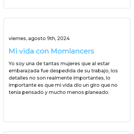
viernes, agosto 9th, 2024
Mi vida con Momlancers
Yo soy una de tantas mujeres que al estar
embarazada fue despedida de su trabajo, los
detalles no son realmente importantes, lo
importante es que mi vida dio un giro que no
tenía pensado y mucho menos planeado.
LEER MAS