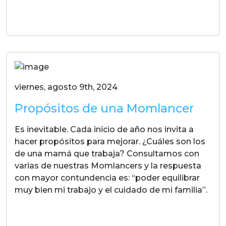
LEER MAS
viernes, agosto 9th, 2024
Propósitos de una Momlancer
Es inevitable. Cada inicio de año nos invita a
hacer propósitos para mejorar. ¿Cuáles son los
de una mamá que trabaja? Consultamos con
varias de nuestras Momlancers y la respuesta
con mayor contundencia es: “poder equilibrar
muy bien mi trabajo y el cuidado de mi familia”.
LEER MAS