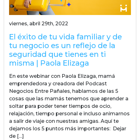
viernes, abril 29th, 2022
El éxito de tu vida familiar y de
tu negocio es un reflejo de la
seguridad que tienes en ti
misma | Paola Elizaga
En este webinar con Paola Elizaga, mamá
emprendedora y creadora del Podcast
Negocios Entre Pañales, hablamos de las 5
cosas que las mamás tenemos que aprender a
soltar para poder tener tiempos de ocio,
relajación, tiempo personal e incluso animarnos
a salir de viaje con nuestras amigas. Aquí te
dejamos los 5 puntos más importantes: Dejar
de […]