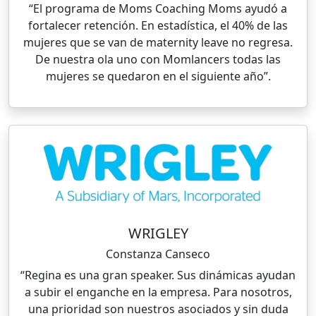
“El programa de Moms Coaching Moms ayudó a
fortalecer retención. En estadística, el 40% de las
mujeres que se van de maternity leave no regresa.
De nuestra ola uno con Momlancers todas las
mujeres se quedaron en el siguiente año”.
WRIGLEY
Constanza Canseco
“Regina es una gran speaker. Sus dinámicas ayudan
a subir el enganche en la empresa. Para nosotros,
una prioridad son nuestros asociados y sin duda