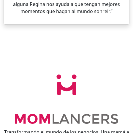
alguna Regina nos ayuda a que tengan mejores
momentos que hagan al mundo sonreir.”
Transformando el mundo de los negocios. Una mamá a