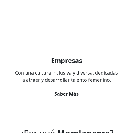
Empresas
Con una cultura inclusiva y diversa, dedicadas
a atraer y desarrollar talento femenino.
Saber Más
¿Por qué
Momlancers
?