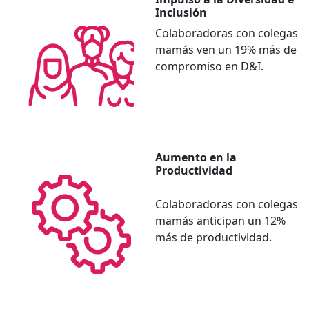
Inclusión
Colaboradoras con colegas
mamás ven un 19% más de
compromiso en D&I.
Aumento en la
Productividad
Colaboradoras con colegas
mamás anticipan un 12%
más de productividad.