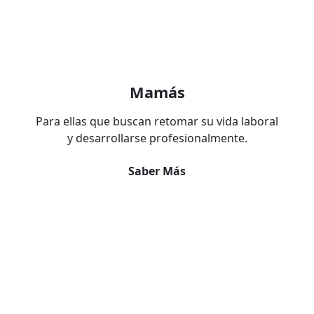
Mamás
Para ellas que buscan retomar su vida laboral
y desarrollarse profesionalmente.
Saber Más