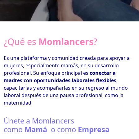
¿Qué es
Momlancers
?
Es una plataforma y comunidad creada para apoyar a
mujeres, especialmente mamás, en su desarrollo
profesional. Su enfoque principal es
conectar a
madres con oportunidades laborales flexibles
,
capacitarlas y acompañarlas en su regreso al mundo
laboral después de una pausa profesional, como la
maternidad
Únete a Momlancers
como
Mamá
o como
Empresa