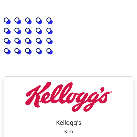
Kellogg's
Kim