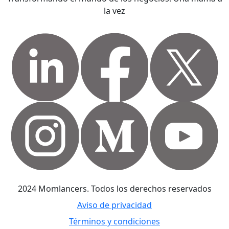
la vez
2024 Momlancers. Todos los derechos reservados
Aviso de privacidad
Términos y condiciones