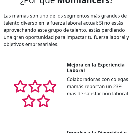
Las mamás son uno de los segmentos más grandes de
talento diverso en la fuerza laboral actual: Si no estás
aprovechando este grupo de talento, estás perdiendo
una gran oportunidad para impactar tu fuerza laboral y
objetivos empresariales.
Mejora en la Experiencia
Laboral
Colaboradoras con colegas
mamás reportan un 23%
más de satisfacción laboral.
Impulso a la Diversidad e