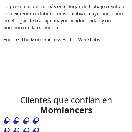
La presencia de mamás en el lugar de trabajo resulta en
una experiencia laboral más positiva, mayor inclusión
en el lugar de trabajo, mayor productividad y un
aumento en la retención.
Fuente: The Mom Success Factor. WerkLabs.
Clientes que confían en
Momlancers