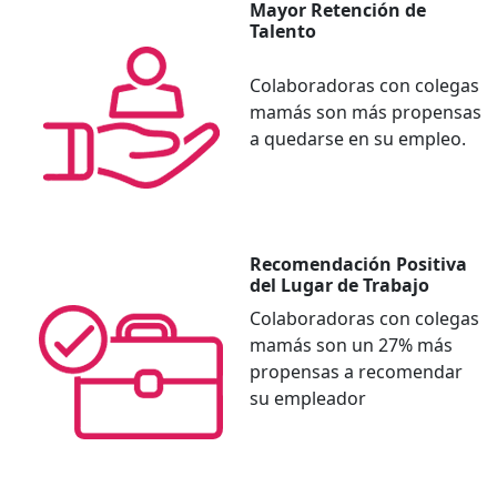
Mayor Retención de
Talento
Colaboradoras con colegas
mamás son más propensas
a quedarse en su empleo.
Recomendación Positiva
del Lugar de Trabajo
Colaboradoras con colegas
mamás son un 27% más
propensas a recomendar
su empleador