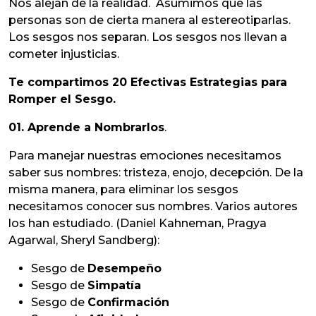
Nos alejan de la realidad. Asumimos que las
personas son de cierta manera al estereotiparlas.
Los sesgos nos separan. Los sesgos nos llevan a
cometer injusticias.
Te compartimos 20 Efectivas Estrategias para
Romper el Sesgo.
01. Aprende a Nombrarlos
.
Para manejar nuestras emociones necesitamos
saber sus nombres: tristeza, enojo, decepción. De la
misma manera, para eliminar los sesgos
necesitamos conocer sus nombres. Varios autores
los han estudiado. (Daniel Kahneman, Pragya
Agarwal, Sheryl Sandberg):
Sesgo de
Desempeño
Sesgo de
Simpatía
Sesgo de
Confirmación