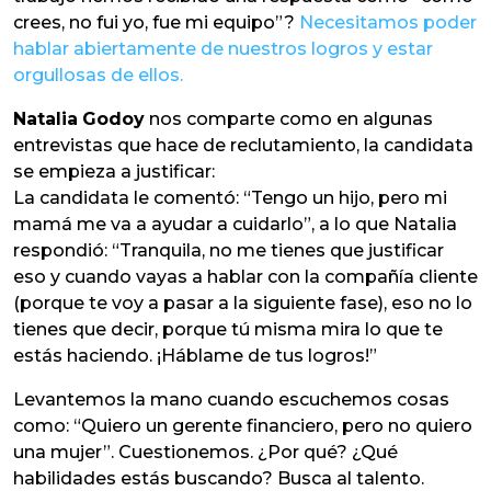
crees, no fui yo, fue mi equipo”?
Necesitamos poder
hablar abiertamente de nuestros logros y estar
orgullosas de ellos.
Natalia
Godoy
nos comparte como en algunas
entrevistas que hace de reclutamiento, la candidata
se empieza a justificar:
La candidata le comentó: “Tengo un hijo, pero mi
mamá me va a ayudar a cuidarlo”, a lo que Natalia
respondió: “Tranquila, no me tienes que justificar
eso y cuando vayas a hablar con la compañía cliente
(porque te voy a pasar a la siguiente fase), eso no lo
tienes que decir, porque tú misma mira lo que te
estás haciendo. ¡Háblame de tus logros!”
Levantemos la mano cuando escuchemos cosas
como: “Quiero un gerente financiero, pero no quiero
una mujer”. Cuestionemos. ¿Por qué? ¿Qué
habilidades estás buscando? Busca al talento.