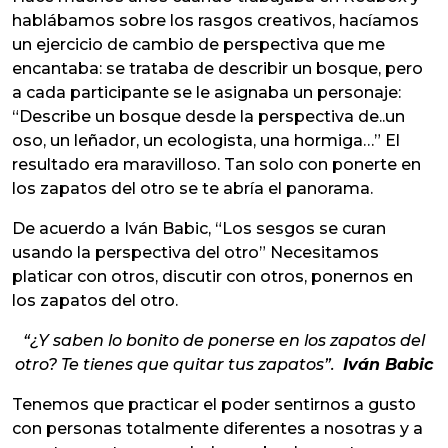
hablábamos sobre los rasgos creativos, hacíamos
un ejercicio de cambio de perspectiva que me
encantaba: se trataba de describir un bosque, pero
a cada participante se le asignaba un personaje:
“Describe un bosque desde la perspectiva de..un
oso, un leñador, un ecologista, una hormiga…” El
resultado era maravilloso. Tan solo con ponerte en
los zapatos del otro se te abría el panorama.
De acuerdo a Iván Babic, “Los sesgos se curan
usando la perspectiva del otro” Necesitamos
platicar con otros, discutir con otros, ponernos en
los zapatos del otro.
“¿Y saben lo bonito de ponerse en los zapatos del
otro? Te tienes que quitar tus zapatos”.
Iván Babic
Tenemos que practicar el poder sentirnos a gusto
con personas totalmente diferentes a nosotras y a