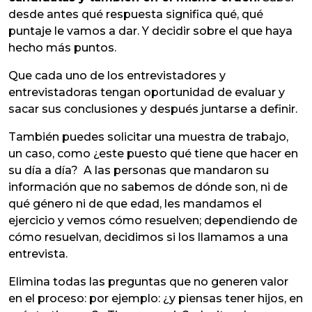
desde antes qué respuesta significa qué, qué
puntaje le vamos a dar. Y decidir sobre el que haya
hecho más puntos.
Que cada uno de los entrevistadores y
entrevistadoras tengan oportunidad de evaluar y
sacar sus conclusiones y después juntarse a definir.
También puedes solicitar una muestra de trabajo,
un caso, como ¿este puesto qué tiene que hacer en
su día a día? A las personas que mandaron su
información que no sabemos de dónde son, ni de
qué género ni de que edad, les mandamos el
ejercicio y vemos cómo resuelven; dependiendo de
cómo resuelvan, decidimos si los llamamos a una
entrevista.
Elimina todas las preguntas que no generen valor
en el proceso: por ejemplo: ¿y piensas tener hijos, en