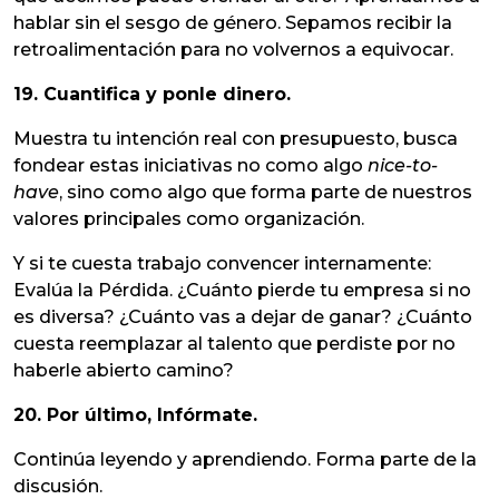
hablar sin el sesgo de género. Sepamos recibir la
retroalimentación para no volvernos a equivocar.
19. Cuantifica y ponle dinero.
Muestra tu intención real con presupuesto, busca
fondear estas iniciativas no como algo
nice-to-
have
, sino como algo que forma parte de nuestros
valores principales como organización.
Y si te cuesta trabajo convencer internamente:
Evalúa la Pérdida. ¿Cuánto pierde tu empresa si no
es diversa? ¿Cuánto vas a dejar de ganar? ¿Cuánto
cuesta reemplazar al talento que perdiste por no
haberle abierto camino?
20. Por último, Infórmate.
Continúa leyendo y aprendiendo. Forma parte de la
discusión.