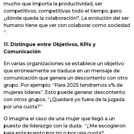
mucho que importa la productividad, ser
competitivos, competitivas todo el tiempo, pero
¿dónde queda la colaboración?. La evolución del ser
humano tiene que ver con colaborar como sociedad
”.
11. Distingue entre Objetivos, KPIs y
Comunicación
En varias organizaciones se establece un objetivo
que erróneamente se traduce en un mensaje de
comunicación que genera un descontento con otro
grupo. Por ejemplo: “Para 2025 tendremos x% de
mujeres líderes”. Esto puede generar descontento
con otros grupos. “¿Quedaré yo fuera de la jugada
por una cuota?”
O imagina el caso de una mujer que llegó a un
puesto de liderazgo con la duda: “¿Me escogieron
para este puesto por mí o por una cuota?