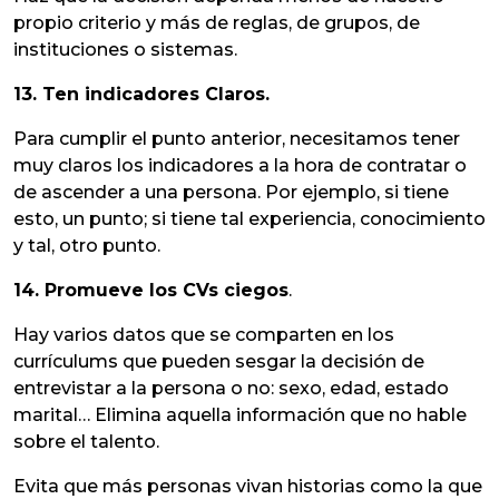
propio criterio y más de reglas, de grupos, de
instituciones o sistemas.
13. Ten indicadores Claros.
Para cumplir el punto anterior, necesitamos tener
muy claros los indicadores a la hora de contratar o
de ascender a una persona. Por ejemplo, si tiene
esto, un punto; si tiene tal experiencia, conocimiento
y tal, otro punto.
14. Promueve los CVs ciegos
.
Hay varios datos que se comparten en los
currículums que pueden sesgar la decisión de
entrevistar a la persona o no: sexo, edad, estado
marital… Elimina aquella información que no hable
sobre el talento.
Evita que más personas vivan historias como la que