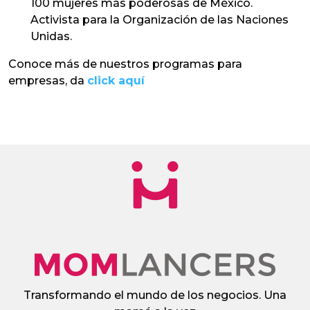
100 mujeres más poderosas de México.
Activista para la Organización de las Naciones
Unidas.
Conoce más de nuestros programas para
empresas, da
click aquí
Transformando el mundo de los negocios. Una