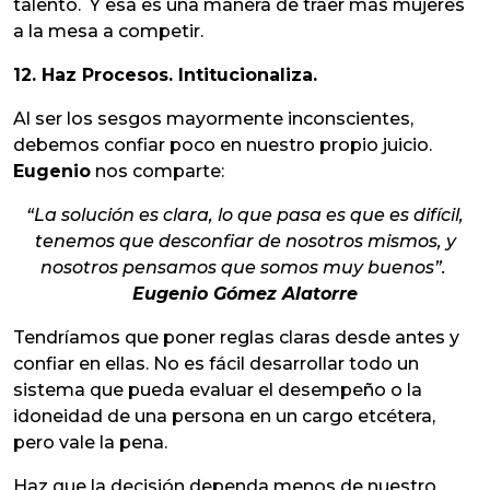
talento. Y esa es una manera de traer más mujeres
a la mesa a competir.
12. Haz Procesos. Intitucionaliza.
Al ser los sesgos mayormente inconscientes,
debemos confiar poco en nuestro propio juicio.
Eugenio
nos comparte:
“La solución es clara, lo que pasa es que es difícil,
tenemos que desconfiar de nosotros mismos, y
nosotros pensamos que somos muy buenos”.
Eugenio Gómez Alatorre
Tendríamos que poner reglas claras desde antes y
confiar en ellas. No es fácil desarrollar todo un
sistema que pueda evaluar el desempeño o la
idoneidad de una persona en un cargo etcétera,
pero vale la pena.
Haz que la decisión dependa menos de nuestro