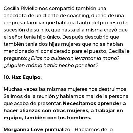
Cecilia Riviello nos compartió también una
anécdota de un cliente de coaching, dueño de una
empresa familiar que hablaba tanto del proceso de
sucesión de su hijo, que hasta ella misma creyó que
el señor tenía hijo único. Después descubrió que
también tenía dos hijas mujeres que no se habían
mencionado ni considerado para el puesto, Cecilia le
preguntó:
¿Ellas no quisieran levantar la mano?
¿Alguien más lo había hecho por ellas?
10. Haz Equipo.
Muchas veces las mismas mujeres nos destruimos.
Salimos de la reunión y hablamos mal de la persona
que acaba de presentar.
Necesitamos aprender a
hacer alianzas con otras mujeres, a trabajar en
equipo, también con los hombres.
Morganna Love
puntualizó: “Hablamos de lo