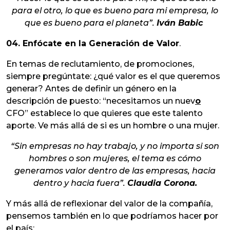
para el otro, lo que es bueno para mi empresa, lo
que es bueno para el planeta”.
Iván Babic
04. Enfócate en la Generación de Valor
.
En temas de reclutamiento, de promociones,
siempre pregúntate: ¿qué valor es el que queremos
generar? Antes de definir un género en la
descripción de puesto: “necesitamos un nuev
o
CFO” establece lo que quieres que este talento
aporte. Ve más allá de si es un hombre o una mujer.
“Sin empresas no hay trabajo, y no importa si son
hombres o son mujeres, el tema es cómo
generamos valor dentro de las empresas, hacia
dentro y hacia fuera”.
Claudia Corona.
Y más allá de reflexionar del valor de la compañía,
pensemos también en lo que podríamos hacer por
el país: