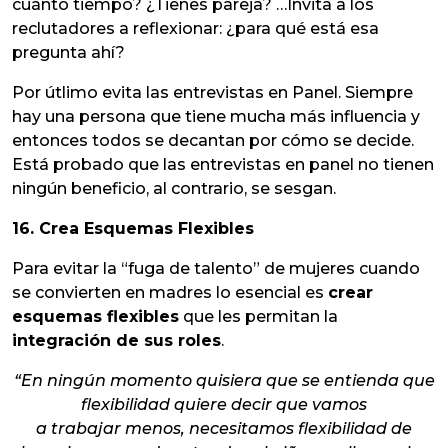
cuánto tiempo? ¿Tienes pareja? …Invita a los
reclutadores a reflexionar: ¿para qué está esa
pregunta ahí?
Por útlimo evita las entrevistas en Panel. Siempre
hay una persona que tiene mucha más influencia y
entonces todos se decantan por cómo se decide.
Está probado que las entrevistas en panel no tienen
ningún beneficio, al contrario, se sesgan.
16. Crea Esquemas Flexibles
Para evitar la “fuga de talento” de mujeres cuando
se convierten en madres lo esencial es
crear
esquemas flexibles
que les permitan la
integración de sus roles
.
“En ningún momento quisiera que se entienda que
flexibilidad quiere decir que vamos
a trabajar menos, necesitamos flexibilidad de