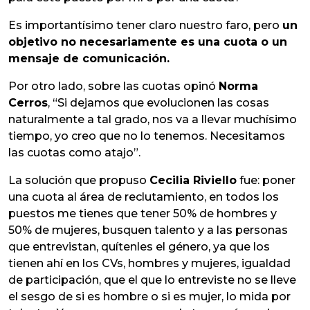
Es importantísimo tener claro nuestro faro, pero
un
objetivo no necesariamente es una cuota o un
mensaje de comunicación.
Por otro lado, sobre las cuotas opinó
Norma
Cerros
, “Si dejamos que evolucionen las cosas
naturalmente a tal grado, nos va a llevar muchísimo
tiempo, yo creo que no lo tenemos. Necesitamos
las cuotas como atajo”.
La solución que propuso
Cecilia Riviello
fue: poner
una cuota al área de reclutamiento, en todos los
puestos me tienes que tener 50% de hombres y
50% de mujeres, busquen talento y a las personas
que entrevistan, quítenles el género, ya que los
tienen ahí en los CVs, hombres y mujeres, igualdad
de participación, que el que lo entreviste no se lleve
el sesgo de si es hombre o si es mujer, lo mida por