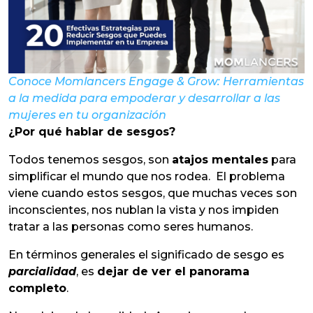
Conoce Momlancers Engage & Grow: Herramientas
a la medida para empoderar y desarrollar a las
mujeres en tu organización
¿Por qué hablar de sesgos?
Todos tenemos sesgos, son
atajos mentales
para
simplificar el mundo que nos rodea. El problema
viene cuando estos sesgos, que muchas veces son
inconscientes, nos nublan la vista y nos impiden
tratar a las personas como seres humanos.
En términos generales el significado de sesgo es
parcialidad
, es
dejar de ver el panorama
completo
.