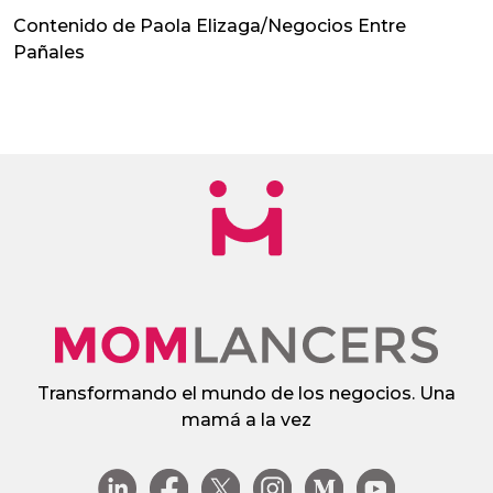
Contenido de Paola Elizaga/Negocios Entre
Pañales
Transformando el mundo de los negocios. Una
mamá a la vez