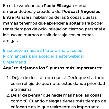
En este webinar con
Paola Elizaga
, mamá
emprendedora y creadora del
Podcast Negocios
Entre Pañales
, hablamos de las 5 cosas que las
mamás tenemos que aprender a soltar para poder
tener tiempos de ocio, relajación, tiempo personal e
incluso animarnos a salir de viaje con nuestras
amigas.
Inscríbete a nuestra Plataforma Círculos
Momlancers para acceder a este webinar
OnDemand
Aquí te dejamos los 5 puntos más importantes:
Dejar de decir a todo que sí: Decir que sí a todo
es un reflejo de que no te estás dando prioridad
a ti misma.
Dejar de pensar que nadie más hace las cosas
como tú: Cuando delegas tienes más tiempo de
enfocarte en lo que realmente es importante.