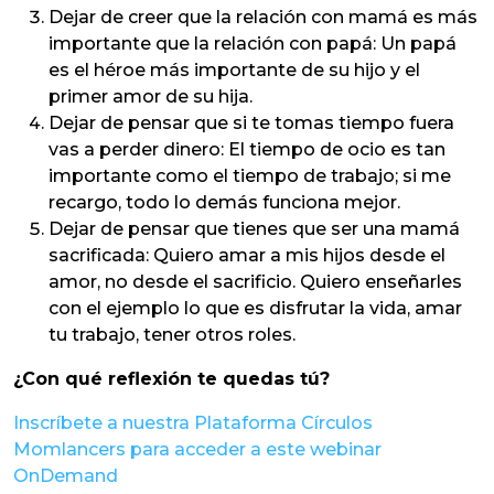
Dejar de creer que la relación con mamá es más
importante que la relación con papá: Un papá
es el héroe más importante de su hijo y el
primer amor de su hija.
Dejar de pensar que si te tomas tiempo fuera
vas a perder dinero: El tiempo de ocio es tan
importante como el tiempo de trabajo; si me
recargo, todo lo demás funciona mejor.
Dejar de pensar que tienes que ser una mamá
sacrificada: Quiero amar a mis hijos desde el
amor, no desde el sacrificio. Quiero enseñarles
con el ejemplo lo que es disfrutar la vida, amar
tu trabajo, tener otros roles.
¿Con qué reflexión te quedas tú?
Inscríbete a nuestra Plataforma Círculos
Momlancers para acceder a este webinar
OnDemand