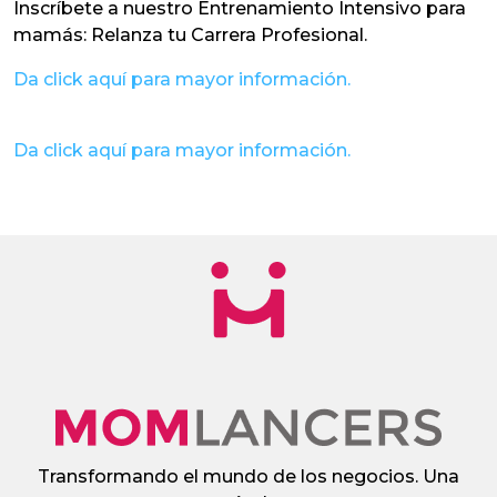
Inscríbete a nuestro Entrenamiento Intensivo para
mamás: Relanza tu Carrera Profesional.
Da click aquí para mayor información.
Da click aquí para mayor información.
Transformando el mundo de los negocios. Una