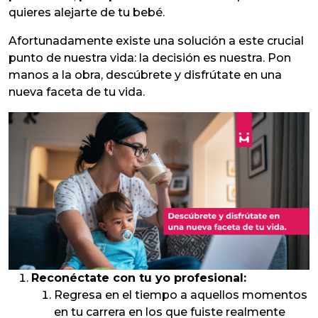
quieres alejarte de tu bebé.
Afortunadamente existe una solución a este crucial
punto de nuestra vida: la decisión es nuestra. Pon
manos a la obra, descúbrete y disfrútate en una
nueva faceta de tu vida.
Reconéctate con tu yo profesional:
Regresa en el tiempo a aquellos momentos
en tu carrera en los que fuiste realmente