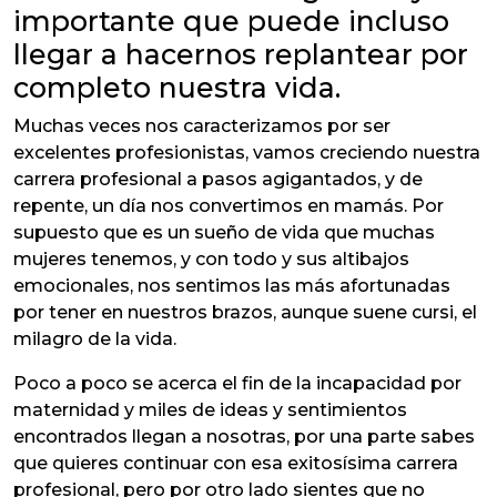
importante que puede incluso
llegar a hacernos replantear por
completo nuestra vida.
Muchas veces nos caracterizamos por ser
excelentes profesionistas, vamos creciendo nuestra
carrera profesional a pasos agigantados, y de
repente, un día nos convertimos en mamás. Por
supuesto que es un sueño de vida que muchas
mujeres tenemos, y con todo y sus altibajos
emocionales, nos sentimos las más afortunadas
por tener en nuestros brazos, aunque suene cursi, el
milagro de la vida.
Poco a poco se acerca el fin de la incapacidad por
maternidad y miles de ideas y sentimientos
encontrados llegan a nosotras, por una parte sabes
que quieres continuar con esa exitosísima carrera
profesional, pero por otro lado sientes que no