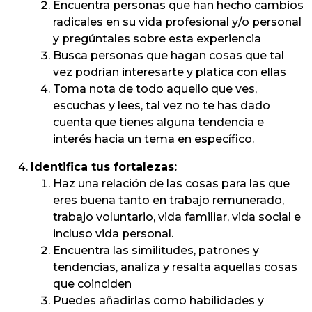
Encuentra personas que han hecho cambios
radicales en su vida profesional y/o personal
y pregúntales sobre esta experiencia
Busca personas que hagan cosas que tal
vez podrían interesarte y platica con ellas
Toma nota de todo aquello que ves,
escuchas y lees, tal vez no te has dado
cuenta que tienes alguna tendencia e
interés hacia un tema en específico.
Identifica tus fortalezas:
Haz una relación de las cosas para las que
eres buena tanto en trabajo remunerado,
trabajo voluntario, vida familiar, vida social e
incluso vida personal.
Encuentra las similitudes, patrones y
tendencias, analiza y resalta aquellas cosas
que coinciden
Puedes añadirlas como habilidades y