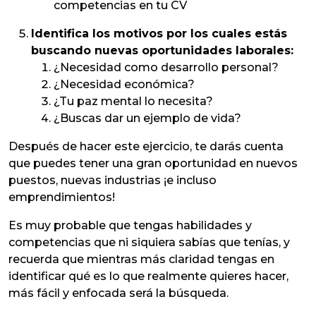
competencias en tu CV
Identifica los motivos por los cuales estás
buscando nuevas oportunidades laborales:
¿Necesidad como desarrollo personal?
¿Necesidad económica?
¿Tu paz mental lo necesita?
¿Buscas dar un ejemplo de vida?
Después de hacer este ejercicio, te darás cuenta
que puedes tener una gran oportunidad en nuevos
puestos, nuevas industrias ¡e incluso
emprendimientos!
Es muy probable que tengas habilidades y
competencias que ni siquiera sabías que tenías, y
recuerda que mientras más claridad tengas en
identificar qué es lo que realmente quieres hacer,
más fácil y enfocada será la búsqueda.