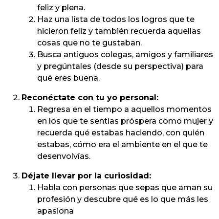
feliz y plena.
Haz una lista de todos los logros que te
hicieron feliz y también recuerda aquellas
cosas que no te gustaban.
Busca antiguos colegas, amigos y familiares
y pregúntales (desde su perspectiva) para
qué eres buena.
Reconéctate con tu yo personal:
Regresa en el tiempo a aquellos momentos
en los que te sentías próspera como mujer y
recuerda qué estabas haciendo, con quién
estabas, cómo era el ambiente en el que te
desenvolvías.
Déjate llevar por la curiosidad:
Habla con personas que sepas que aman su
profesión y descubre qué es lo que más les
apasiona