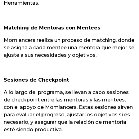
Herramientas.
Matching de Mentoras con Mentees
Momlancers realiza un proceso de matching, donde
se asigna a cada mentee una mentora que mejor se
ajuste a sus necesidades y objetivos.
Sesiones de Checkpoint
A lo largo del programa, se llevan a cabo sesiones
de checkpoint entre las mentoras y las mentees,
con el apoyo de Momlancers. Estas sesiones sirven
para evaluar el progreso, ajustar los objetivos si es
necesario, y asegurar que la relación de mentoría
esté siendo productiva.