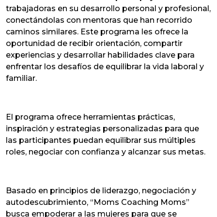
trabajadoras en su desarrollo personal y profesional,
conectándolas con mentoras que han recorrido
caminos similares. Este programa les ofrece la
oportunidad de recibir orientación, compartir
experiencias y desarrollar habilidades clave para
enfrentar los desafíos de equilibrar la vida laboral y
familiar.
El programa ofrece herramientas prácticas,
inspiración y estrategias personalizadas para que
las participantes puedan equilibrar sus múltiples
roles, negociar con confianza y alcanzar sus metas.
Basado en principios de liderazgo, negociación y
autodescubrimiento, “Moms Coaching Moms”
busca empoderar a las mujeres para que se