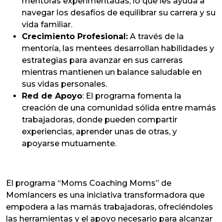
mentoras experimentadas, lo que les ayuda a
navegar los desafíos de equilibrar su carrera y su
vida familiar.
Crecimiento Profesional:
A través de la
mentoría, las mentees desarrollan habilidades y
estrategias para avanzar en sus carreras
mientras mantienen un balance saludable en
sus vidas personales.
Red de Apoyo
: El programa fomenta la
creación de una comunidad sólida entre mamás
trabajadoras, donde pueden compartir
experiencias, aprender unas de otras, y
apoyarse mutuamente.
El programa “Moms Coaching Moms” de
Momlancers es una iniciativa transformadora que
empodera a las mamás trabajadoras, ofreciéndoles
las herramientas y el apoyo necesario para alcanzar