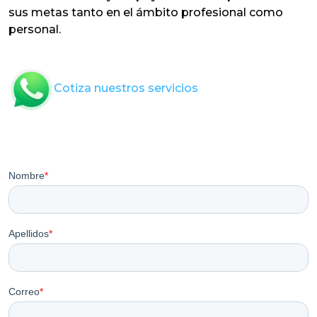
sus metas tanto en el ámbito profesional como
personal.
Cotiza nuestros servicios