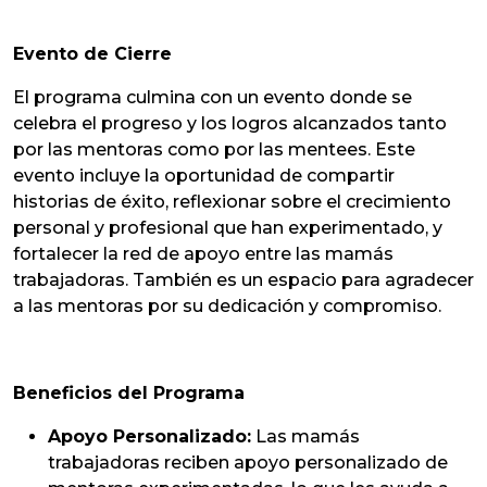
Evento de Cierre
El programa culmina con un evento donde se
celebra el progreso y los logros alcanzados tanto
por las mentoras como por las mentees. Este
evento incluye la oportunidad de compartir
historias de éxito, reflexionar sobre el crecimiento
personal y profesional que han experimentado, y
fortalecer la red de apoyo entre las mamás
trabajadoras. También es un espacio para agradecer
a las mentoras por su dedicación y compromiso.
Beneficios del Programa
Apoyo Personalizado:
Las mamás
trabajadoras reciben apoyo personalizado de