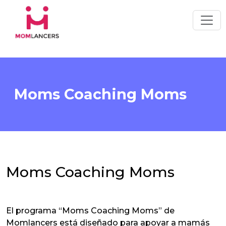
Moms Coaching Moms
Moms Coaching Moms
El programa “Moms Coaching Moms” de
Momlancers está diseñado para apoyar a mamás