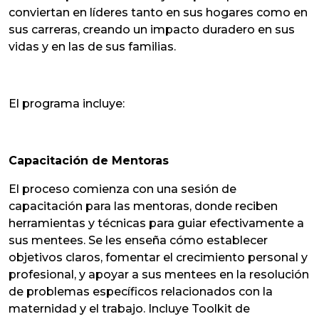
conviertan en líderes tanto en sus hogares como en
sus carreras, creando un impacto duradero en sus
vidas y en las de sus familias.
El programa incluye:
Capacitación de Mentoras
El proceso comienza con una sesión de
capacitación para las mentoras, donde reciben
herramientas y técnicas para guiar efectivamente a
sus mentees. Se les enseña cómo establecer
objetivos claros, fomentar el crecimiento personal y
profesional, y apoyar a sus mentees en la resolución
de problemas específicos relacionados con la
maternidad y el trabajo. Incluye Toolkit de